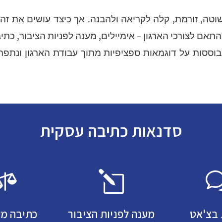
וטה, זורמת, קלה לקריאה ולהבנה. אך כיצד עושים את זה
תאם לצורכי הארגון – אימיילים, מענה לפניות הציבור, כת
בוססות על דוגמאות ספציפיות מתוך עבודת הארגון ונת
סדנאות כתיבה עסקית

l
 בצ'אט
מענה לפניות הציבור
כתיבה מ