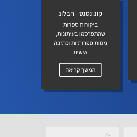
קונונסנס - הבלוג
ביקורות ספרות
שהתפרסמו בעיתונות,
מסות ספרותיות וכתיבה
אישית
המשך קריאה