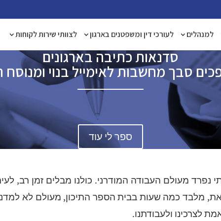
למנהלים
לעורכי דין ומשפטנים בארגון
לצוותי שירות לקוחות
סדנאות כתיבה בארגונים
פכים סבך מחשבות לאימייל בנוי ומנוסח 
ספר לי עוד
 נפרד מעולם העבודה המודרני. כולנו מבלים זמן רב, לעי
זאת, מלבד כמה שעות בבית הספר התיכון, מעולם לא למדנו
ת לצרכינו ולעבודתנו.