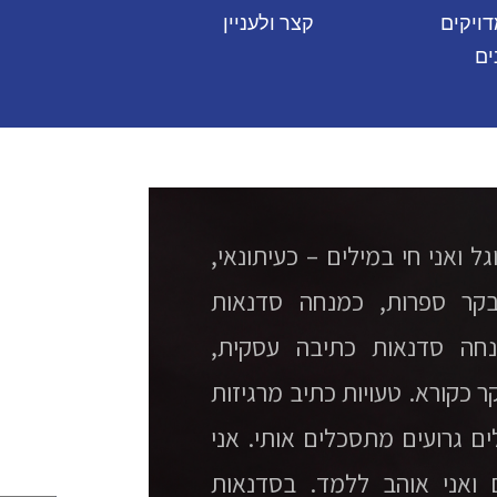
דויקים
קצר ולעניין
ים
גל ואני חי במילים – כעיתונאי,
בקר ספרות, כמנחה סדנאות
נחה סדנאות כתיבה עסקית,
ר כקורא. טעויות כתיב מרגיזות
לים גרועים מתסכלים אותי. אני
 ואני אוהב ללמד. בסדנאות