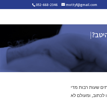
052-668-2346
mottyf@gmail.com
היטב?
|
תים שעות רבות מדי
 לכתוב, ומעולם לא