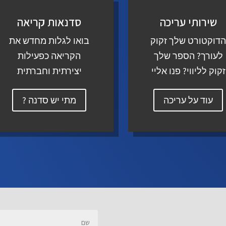
שירותי עריכה
סדנאות קריאה
דוקטורט שלך זקוק
בואו לגלות מחדש את
לעורך? הספר שלך
הקריאה כפעילות
זקוק לליווי? פנו אליי
יצירתית וחברתית
עוד על עריכה
מתי יש סדנה ?