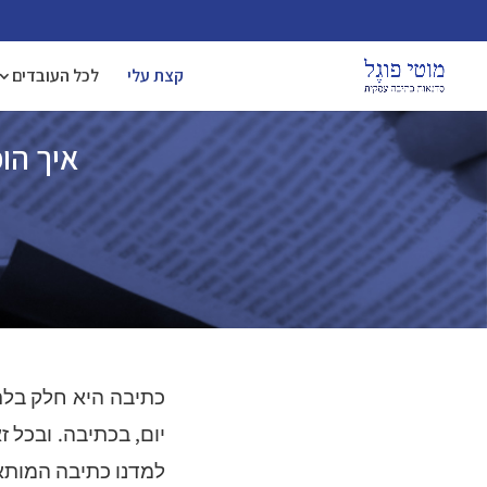
קצת עלי
לכל העובדים
איך הו
כתיבה היא חלק בלתי
יום, בכתיבה. ובכל 
למדנו כתיבה המותאמ