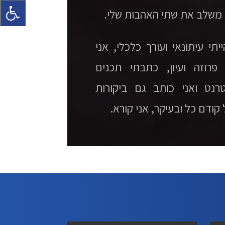
 משלב את שתי האהבות שלי.
יתי עיתונאי ועורך כלכלי, אני
פרוזה ועיון, כתבתי תכנים
רנט ואני כותב גם ביקורות
קודם כל ובעיקר, אני קורא.