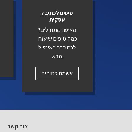
טיפים לכתיבה
עסקית
ה
מאיפה מתחילים?
כמה טיפים שיעזרו
לכם כבר באימייל
הבא
אשמח לטיפים
צור קשר